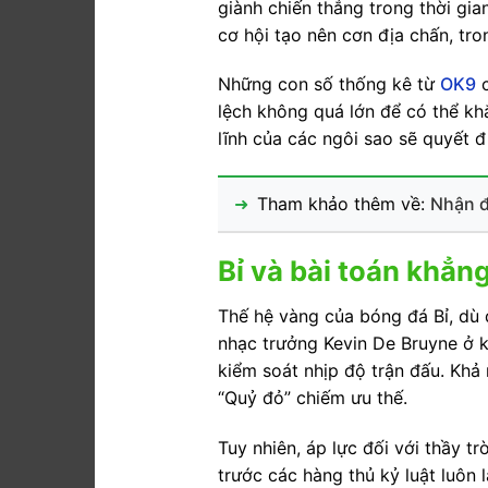
giành chiến thắng trong thời gia
cơ hội tạo nên cơn địa chấn, tro
Những con số thống kê từ
OK9
c
lệch không quá lớn để có thể kh
lĩnh của các ngôi sao sẽ quyết đị
Tham khảo thêm về:
Nhận đ
Bỉ và bài toán khẳng
Thế hệ vàng của bóng đá Bỉ, dù 
nhạc trưởng Kevin De Bruyne ở k
kiểm soát nhịp độ trận đấu. Khả 
“Quỷ đỏ” chiếm ưu thế.
Tuy nhiên, áp lực đối với thầy tr
trước các hàng thủ kỷ luật luôn