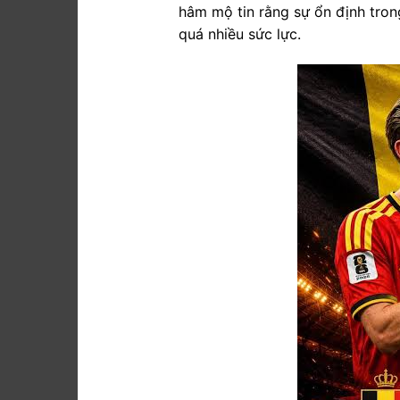
hâm mộ tin rằng sự ổn định tron
quá nhiều sức lực.