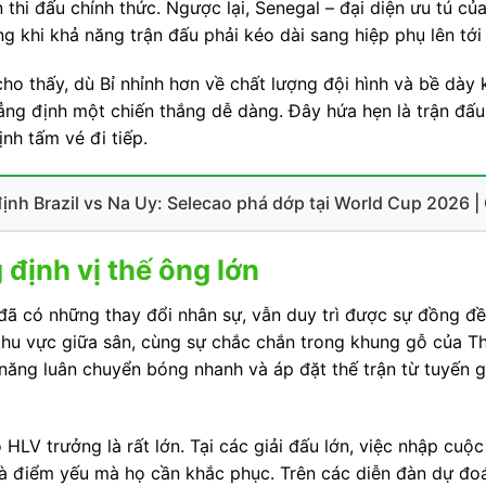
n thi đấu chính thức. Ngược lại, Senegal – đại diện ưu tú c
ng khi khả năng trận đấu phải kéo dài sang hiệp phụ lên tới
ho thấy, dù Bỉ nhỉnh hơn về chất lượng đội hình và bề dày
ẳng định một chiến thắng dễ dàng. Đây hứa hẹn là trận đấu 
nh tấm vé đi tiếp.
ịnh Brazil vs Na Uy: Selecao phá dớp tại World Cup 2026 |
 định vị thế ông lớn
đã có những thay đổi nhân sự, vẫn duy trì được sự đồng đề
hu vực giữa sân, cùng sự chắc chắn trong khung gỗ của Thi
năng luân chuyển bóng nhanh và áp đặt thế trận từ tuyến gi
ò HLV trưởng là rất lớn. Tại các giải đấu lớn, việc nhập cuộ
 là điểm yếu mà họ cần khắc phục. Trên các diễn đàn dự đo