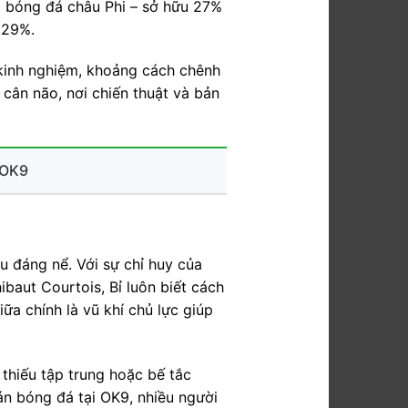
ủa bóng đá châu Phi – sở hữu 27%
 29%.
 kinh nghiệm, khoảng cách chênh
cân não, nơi chiến thuật và bản
 OK9
u đáng nể. Với sự chỉ huy của
baut Courtois, Bỉ luôn biết cách
ữa chính là vũ khí chủ lực giúp
c thiếu tập trung hoặc bế tắc
án bóng đá tại OK9, nhiều người