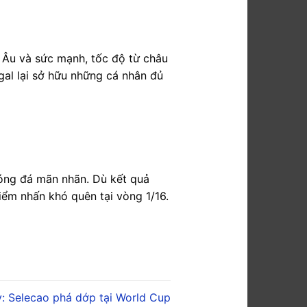
u Âu và sức mạnh, tốc độ từ châu
gal lại sở hữu những cá nhân đủ
óng đá mãn nhãn. Dù kết quả
iểm nhấn khó quên tại vòng 1/16.
y: Selecao phá dớp tại World Cup