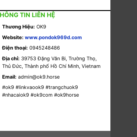
HÔNG TIN LIÊN HỆ
Thương Hiệu:
OK9
Website:
www.pondok969d.com
Điện thoại:
0945248486
Địa chỉ:
39753 Đặng Văn Bi, Trường Thọ,
Thủ Đức, Thành phố Hồ Chí Minh, Vietnam
Email:
admin@ok9.horse
#ok9 #linkvaook9 #trangchuok9
#nhacaiok9 #ok9com #ok9horse