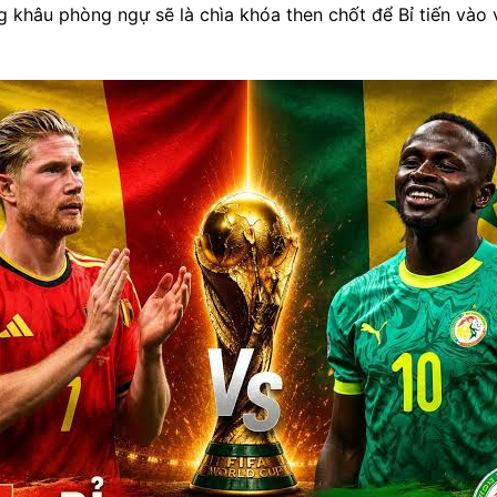
g khâu phòng ngự sẽ là chìa khóa then chốt để Bỉ tiến vào