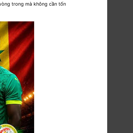
 vòng trong mà không cần tốn