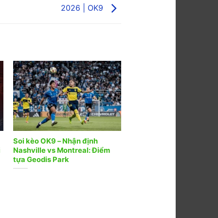
2026 | OK9
Soi kèo OK9 – Nhận định
i
Nashville vs Montreal: Điểm
tựa Geodis Park