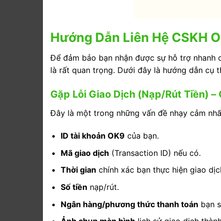
Hướng Dẫn Liên Hệ CSKH O
Để đảm bảo bạn nhận được sự hỗ trợ nhanh c
là rất quan trọng. Dưới đây là hướng dẫn cụ 
Gặp Lỗi Giao Dịch (Nạp/Rút Tiền) –
Đây là một trong những vấn đề nhạy cảm nhấ
ID tài khoản OK9
của bạn.
Mã giao dịch
(Transaction ID) nếu có.
Thời gian
chính xác bạn thực hiện giao dịc
Số tiền
nạp/rút.
Ngân hàng/phương thức thanh toán
bạn s