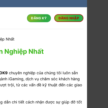
ĐĂNG KÝ
ĐĂNG NHẬP
ệp Nhất
n Nghiệp Nhất
 OK9
chuyên nghiệp của chúng tôi luôn sẵn
gành iGaming, dịch vụ chăm sóc khách hàng
ượt trội, từ các vấn đề kỹ thuật đến các giao
ng dẫn chi tiết cách nhận được sự giúp đỡ tốt