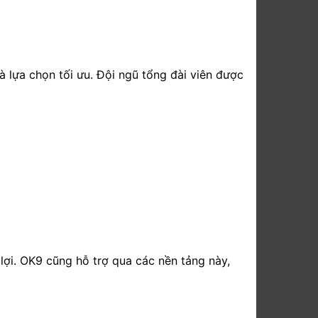
à lựa chọn tối ưu. Đội ngũ tổng đài viên được
 lợi. OK9 cũng hỗ trợ qua các nền tảng này,