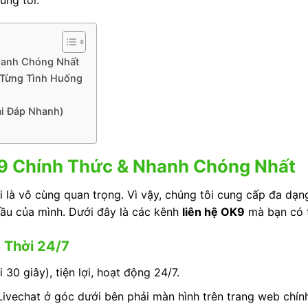
hanh Chóng Nhất
 Từng Tình Huống
i Đáp Nhanh)
9 Chính Thức & Nhanh Chóng Nhất
ời là vô cùng quan trọng. Vì vậy, chúng tôi cung cấp đa dạn
ầu của mình. Dưới đây là các kênh
liên hệ OK9
mà bạn có t
 Thời 24/7
0 giây), tiện lợi, hoạt động 24/7.
Livechat ở góc dưới bên phải màn hình trên trang web chín