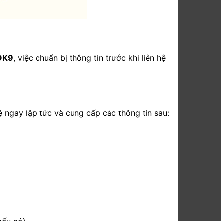
OK9
, việc chuẩn bị thông tin trước khi liên hệ
hệ ngay lập tức và cung cấp các thông tin sau: