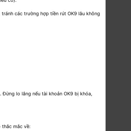
nếu có).
 tránh các trường hợp tiền rút OK9 lâu không
 Đừng lo lắng nếu tài khoản OK9 bị khóa,
 thắc mắc về: