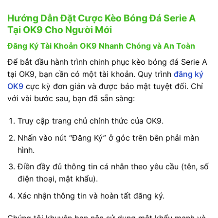
Hướng Dẫn Đặt Cược Kèo Bóng Đá Serie A
Tại OK9 Cho Người Mới
Đăng Ký Tài Khoản OK9 Nhanh Chóng và An Toàn
Để bắt đầu hành trình chinh phục kèo bóng đá Serie A
tại OK9, bạn cần có một tài khoản. Quy trình
đăng ký
OK9
cực kỳ đơn giản và được bảo mật tuyệt đối. Chỉ
với vài bước sau, bạn đã sẵn sàng:
Truy cập trang chủ chính thức của OK9.
Nhấn vào nút “Đăng Ký” ở góc trên bên phải màn
hình.
Điền đầy đủ thông tin cá nhân theo yêu cầu (tên, số
điện thoại, mật khẩu).
Xác nhận thông tin và hoàn tất đăng ký.
Chúng tôi khuyên bạn nên sử dụng mật khẩu mạnh và