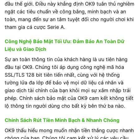
đầu thế giới. Điều này khẳng định OK9 tuân thủ nghiêm
ngặt các tiêu chuẩn về công bằng, minh bạch và an
toàn, mang đến sự an tâm tuyệt đối cho người chơi khi
tham gia cá cược Serie A.
Công Nghệ Bảo Mật Tối Ưu: Đảm Bảo An Toàn Dữ
Liệu và Giao Dịch
Sự an toàn thông tin của khách hàng là ưu tiên hàng
đầu tại OK9. Chúng tôi áp dụng công nghệ mã hóa
SSL/TLS 128 bit tiên tiến nhất, cùng với hệ thống
tường lửa đa lớp để bảo vệ mọi dữ liệu cá nhân và
giao dịch tài chính của bạn khỏi mọi sự xâm nhập trái
phép. Chính sách bảo mật của OK9 cam kết không tiết
lộ thông tin người dùng cho bất kỳ bên thứ ba nào.
Chính Sách Rút Tiền Minh Bạch & Nhanh Chóng
OK9 thấu hiểu mong muốn nhận tiền thắng cược nhanh
chóng của bạn. Chúng tôi cam kết xử lý các yêu cầu