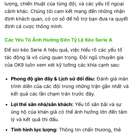
lượng, chiến thuật của từng đội, và các yếu tố ngoại
cảnh khác. Chúng tôi cam kết mang đến những nhận
định khách quan, có cơ sở để hỗ trợ bạn đưa ra quyết
định cá cược thông minh.
Các Yếu Tố Ảnh Hưởng Đến Tỷ Lệ Kèo Serie A
Để soi kèo Serie A hiệu quả, việc hiểu rõ các yếu tố
tác động là vô cùng quan trọng. Đội ngũ chuyên gia
của OK9 luôn xem xét kỹ lưỡng các khía cạnh sau:
Phong độ gần đây & Lịch sử đối đầu:
Đánh giá màn
trình diễn của các đội trong những trận gần nhất và
kết quả các lần chạm trán trước đây.
Lợi thế sân nhà/sân khách:
Yếu tố sân bãi và sự
ủng hộ của khán giả có thể ảnh hưởng lớn đến tâm
lý và kết quả thi đấu.
Tình hình lực lượng:
Thông tin chấn thương, thẻ