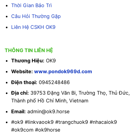
Thời Gian Bảo Trì
Câu Hỏi Thường Gặp
Liên Hệ CSKH OK9
THÔNG TIN LIÊN HỆ
Thương Hiệu:
OK9
Website:
www.pondok969d.com
Điện thoại:
0945248486
Địa chỉ:
39753 Đặng Văn Bi, Trường Thọ, Thủ Đức,
Thành phố Hồ Chí Minh, Vietnam
Email:
admin@ok9.horse
#ok9 #linkvaook9 #trangchuok9 #nhacaiok9
#ok9com #ok9horse