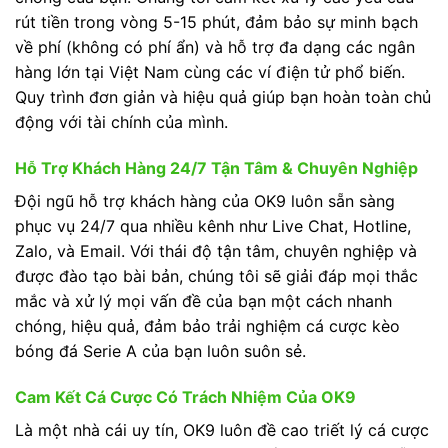
rút tiền trong vòng 5-15 phút, đảm bảo sự minh bạch
về phí (không có phí ẩn) và hỗ trợ đa dạng các ngân
hàng lớn tại Việt Nam cùng các ví điện tử phổ biến.
Quy trình đơn giản và hiệu quả giúp bạn hoàn toàn chủ
động với tài chính của mình.
Hỗ Trợ Khách Hàng 24/7 Tận Tâm & Chuyên Nghiệp
Đội ngũ hỗ trợ khách hàng của OK9 luôn sẵn sàng
phục vụ 24/7 qua nhiều kênh như Live Chat, Hotline,
Zalo, và Email. Với thái độ tận tâm, chuyên nghiệp và
được đào tạo bài bản, chúng tôi sẽ giải đáp mọi thắc
mắc và xử lý mọi vấn đề của bạn một cách nhanh
chóng, hiệu quả, đảm bảo trải nghiệm cá cược kèo
bóng đá Serie A của bạn luôn suôn sẻ.
Cam Kết Cá Cược Có Trách Nhiệm Của OK9
Là một nhà cái uy tín, OK9 luôn đề cao triết lý cá cược