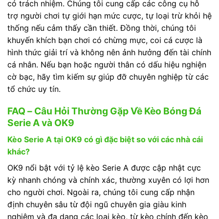
có trách nhiệm. Chúng tôi cung cấp các công cụ hỗ
trợ người chơi tự giới hạn mức cược, tự loại trừ khỏi hệ
thống nếu cảm thấy cần thiết. Đồng thời, chúng tôi
khuyến khích bạn chơi có chừng mực, coi cá cược là
hình thức giải trí và không nên ảnh hưởng đến tài chính
cá nhân. Nếu bạn hoặc người thân có dấu hiệu nghiện
cờ bạc, hãy tìm kiếm sự giúp đỡ chuyên nghiệp từ các
tổ chức uy tín.
FAQ – Câu Hỏi Thường Gặp Về Kèo Bóng Đá
Serie A và OK9
Kèo Serie A tại OK9 có gì đặc biệt so với các nhà cái
khác?
OK9 nổi bật với tỷ lệ kèo Serie A được cập nhật cực
kỳ nhanh chóng và chính xác, thường xuyên có lợi hơn
cho người chơi. Ngoài ra, chúng tôi cung cấp nhận
định chuyên sâu từ đội ngũ chuyên gia giàu kinh
nghiệm và đa dạng các loại kèo, từ kèo chính đến kèo