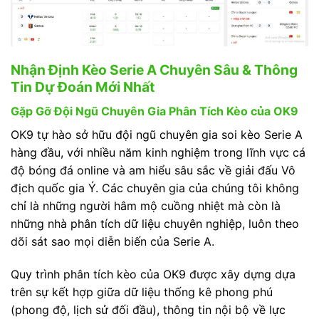
Nhận Định Kèo Serie A Chuyên Sâu & Thông
Tin Dự Đoán Mới Nhất
Gặp Gỡ Đội Ngũ Chuyên Gia Phân Tích Kèo của OK9
OK9 tự hào sở hữu đội ngũ chuyên gia soi kèo Serie A
hàng đầu, với nhiều năm kinh nghiệm trong lĩnh vực cá
độ bóng đá online và am hiểu sâu sắc về giải đấu Vô
địch quốc gia Ý. Các chuyên gia của chúng tôi không
chỉ là những người hâm mộ cuồng nhiệt mà còn là
những nhà phân tích dữ liệu chuyên nghiệp, luôn theo
dõi sát sao mọi diễn biến của Serie A.
Quy trình phân tích kèo của OK9 được xây dựng dựa
trên sự kết hợp giữa dữ liệu thống kê phong phú
(phong độ, lịch sử đối đầu), thông tin nội bộ về lực