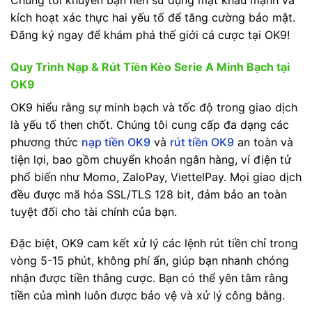
kích hoạt xác thực hai yếu tố để tăng cường bảo mật.
Đăng ký ngay để khám phá thế giới cá cược tại OK9!
Quy Trình Nạp & Rút Tiền Kèo Serie A Minh Bạch tại
OK9
OK9 hiểu rằng sự minh bạch và tốc độ trong giao dịch
là yếu tố then chốt. Chúng tôi cung cấp đa dạng các
phương thức
nạp tiền OK9
và
rút tiền OK9
an toàn và
tiện lợi, bao gồm chuyển khoản ngân hàng, ví điện tử
phổ biến như Momo, ZaloPay, ViettelPay. Mọi giao dịch
đều được mã hóa SSL/TLS 128 bit, đảm bảo an toàn
tuyệt đối cho tài chính của bạn.
Đặc biệt, OK9 cam kết xử lý các lệnh rút tiền chỉ trong
vòng 5-15 phút, không phí ẩn, giúp bạn nhanh chóng
nhận được tiền thắng cược. Bạn có thể yên tâm rằng
tiền của mình luôn được bảo vệ và xử lý công bằng.