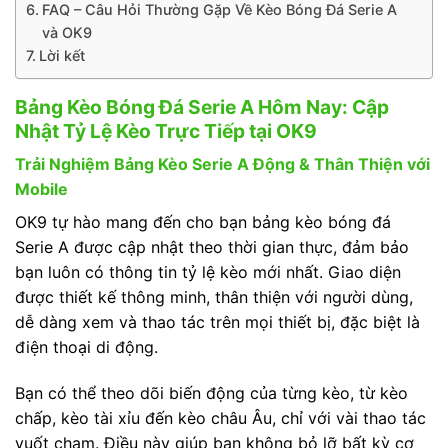
FAQ – Câu Hỏi Thường Gặp Về Kèo Bóng Đá Serie A
và OK9
Lời kết
Bảng Kèo Bóng Đá Serie A Hôm Nay: Cập
Nhật Tỷ Lệ Kèo Trực Tiếp tại OK9
Trải Nghiệm Bảng Kèo Serie A Động & Thân Thiện với
Mobile
OK9 tự hào mang đến cho bạn bảng kèo bóng đá
Serie A được cập nhật theo thời gian thực, đảm bảo
bạn luôn có thông tin tỷ lệ kèo mới nhất. Giao diện
được thiết kế thông minh, thân thiện với người dùng,
dễ dàng xem và thao tác trên mọi thiết bị, đặc biệt là
điện thoại di động.
Bạn có thể theo dõi biến động của từng kèo, từ kèo
chấp, kèo tài xỉu đến kèo châu Âu, chỉ với vài thao tác
vuốt chạm. Điều này giúp bạn không bỏ lỡ bất kỳ cơ