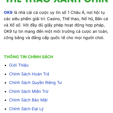
OK9
là nhà cái cá cược uy tín số 1 Châu Á, nơi hội tụ
các siêu phẩm giải trí: Casino, Thể thao, Nổ hũ, Bắn cá
và Xổ số. Với đầy đủ giấy phép hoạt động hợp pháp,
OK9 tự tin mang đến một môi trường cá cược an toàn,
công bằng và đẳng cấp quốc tế cho mọi người chơi.
THÔNG TIN CHÍNH SÁCH
Giới Thiệu
Chính Sách Hoàn Trả
Chính Sách Quyền Riêng Tư
Chính Sách Miễn Trừ
Chính Sách Bảo Mật
Chính Sách Đại Lý