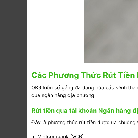
Các Phương Thức Rút Tiền 
OK9 luôn cố gắng đa dạng hóa các kênh thanh t
qua ngân hàng địa phương.
Rút tiền qua tài khoản Ngân hàng 
Đây là phương thức rút tiền được ưa chuộng v
Vietcombank (VCB)