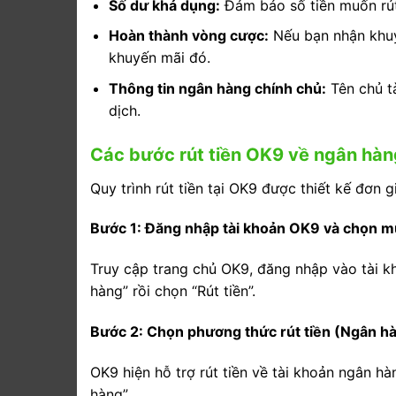
Số dư khả dụng:
Đảm bảo số tiền muốn rút 
Hoàn thành vòng cược:
Nếu bạn nhận khuyế
khuyến mãi đó.
Thông tin ngân hàng chính chủ:
Tên chủ t
dịch.
Các bước rút tiền OK9 về ngân hàn
Quy trình rút tiền tại OK9 được thiết kế đơn 
Bước 1: Đăng nhập tài khoản OK9 và chọn mụ
Truy cập trang chủ OK9, đăng nhập vào tài kh
hàng” rồi chọn “Rút tiền”.
Bước 2: Chọn phương thức rút tiền (Ngân h
OK9 hiện hỗ trợ rút tiền về tài khoản ngân h
hàng”.