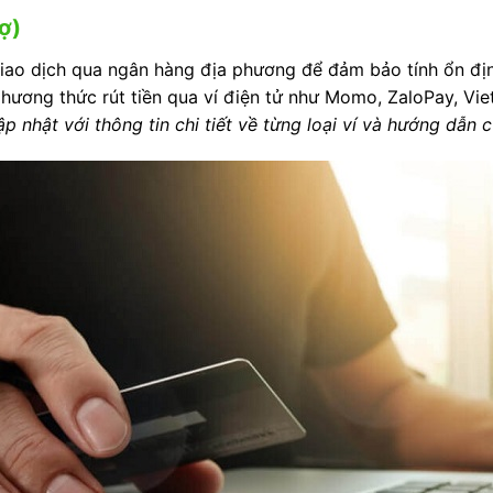
rợ)
giao dịch qua ngân hàng địa phương để đảm bảo tính ổn địn
ương thức rút tiền qua ví điện tử như Momo, ZaloPay, Viett
p nhật với thông tin chi tiết về từng loại ví và hướng dẫn c