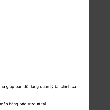
chủ giúp bạn dễ dàng quản lý tài chính cá
gân hàng bảo trì/quá tải.