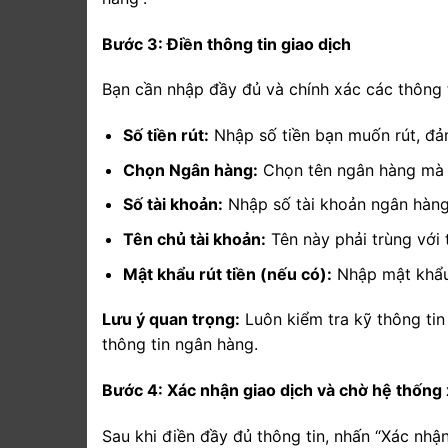
Bước 3: Điền thông tin giao dịch
Bạn cần nhập đầy đủ và chính xác các thông t
Số tiền rút:
Nhập số tiền bạn muốn rút, đ
Chọn Ngân hàng:
Chọn tên ngân hàng mà b
Số tài khoản:
Nhập số tài khoản ngân hàng
Tên chủ tài khoản:
Tên này phải trùng với
Mật khẩu rút tiền (nếu có):
Nhập mật khẩu 
Lưu ý quan trọng:
Luôn kiểm tra kỹ thông tin
thông tin ngân hàng.
Bước 4: Xác nhận giao dịch và chờ hệ thống 
Sau khi điền đầy đủ thông tin, nhấn “Xác nhậ