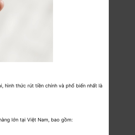
 hình thức rút tiền chính và phổ biến nhất là
hàng lớn tại Việt Nam, bao gồm: