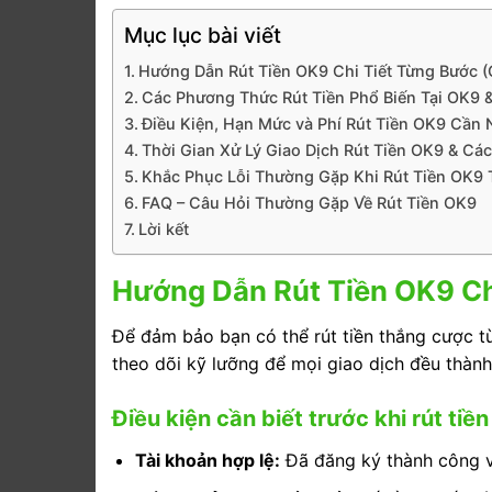
Mục lục bài viết
Hướng Dẫn Rút Tiền OK9 Chi Tiết Từng Bước 
Các Phương Thức Rút Tiền Phổ Biến Tại OK9
Điều Kiện, Hạn Mức và Phí Rút Tiền OK9 Cần
Thời Gian Xử Lý Giao Dịch Rút Tiền OK9 & Các
Khắc Phục Lỗi Thường Gặp Khi Rút Tiền OK9
FAQ – Câu Hỏi Thường Gặp Về Rút Tiền OK9
Lời kết
Hướng Dẫn Rút Tiền OK9 Ch
Để đảm bảo bạn có thể rút tiền thắng cược t
theo dõi kỹ lưỡng để mọi giao dịch đều thành
Điều kiện cần biết trước khi rút tiề
Tài khoản hợp lệ:
Đã đăng ký thành công và