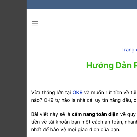
Chuyển
đến
nội
dung
Trang 
Hướng Dẫn R
Vừa thắng lớn tại
OK9
và muốn rút tiền về tú
nào? OK9 tự hào là nhà cái uy tín hàng đầu, 
Bài viết này sẽ là
cẩm nang toàn diện
về quy 
tiền về tài khoản bạn một cách an toàn, nha
nhất để bảo vệ mọi giao dịch của bạn.