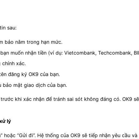
in sau:
ảm bảo nằm trong hạn mức.
ạn muốn nhận tiền (ví dụ: Vietcombank, Techcombank, BI
 chính xác.
 tên đăng ký OK9 của bạn.
bảo mật giao dịch của bạn.
 trước khi xác nhận để tránh sai sót không đáng có. OK9 s
xử lý
n” hoặc “Gửi đi”. Hệ thống của OK9 sẽ tiếp nhận yêu cầu và 