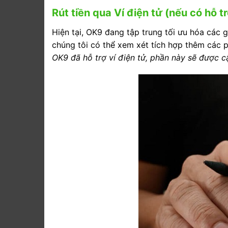
Rút tiền qua Ví điện tử (nếu có hỗ t
Hiện tại, OK9 đang tập trung tối ưu hóa các 
chúng tôi có thể xem xét tích hợp thêm các ph
OK9 đã hỗ trợ ví điện tử, phần này sẽ được cậ