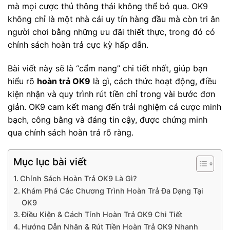
mà mọi cược thủ thông thái không thể bỏ qua. OK9
không chỉ là một nhà cái uy tín hàng đầu mà còn tri ân
người chơi bằng những ưu đãi thiết thực, trong đó có
chính sách hoàn trả cực kỳ hấp dẫn.
Bài viết này sẽ là “cẩm nang” chi tiết nhất, giúp bạn
hiểu rõ
hoàn trả OK9
là gì, cách thức hoạt động, điều
kiện nhận và quy trình rút tiền chỉ trong vài bước đơn
giản. OK9 cam kết mang đến trải nghiệm cá cược minh
bạch, công bằng và đáng tin cậy, được chứng minh
qua chính sách hoàn trả rõ ràng.
Mục lục bài viết
Chính Sách Hoàn Trả OK9 Là Gì?
Khám Phá Các Chương Trình Hoàn Trả Đa Dạng Tại
OK9
Điều Kiện & Cách Tính Hoàn Trả OK9 Chi Tiết
Hướng Dẫn Nhận & Rút Tiền Hoàn Trả OK9 Nhanh