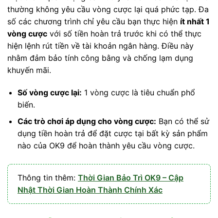
thường không yêu cầu vòng cược lại quá phức tạp. Đa
số các chương trình chỉ yêu cầu bạn thực hiện
ít nhất 1
vòng cược
với số tiền hoàn trả trước khi có thể thực
hiện lệnh rút tiền về tài khoản ngân hàng. Điều này
nhằm đảm bảo tính công bằng và chống lạm dụng
khuyến mãi.
Số vòng cược lại:
1 vòng cược là tiêu chuẩn phổ
biến.
Các trò chơi áp dụng cho vòng cược:
Bạn có thể sử
dụng tiền hoàn trả để đặt cược tại bất kỳ sản phẩm
nào của OK9 để hoàn thành yêu cầu vòng cược.
Thông tin thêm:
Thời Gian Bảo Trì OK9 – Cập
Nhật Thời Gian Hoàn Thành Chính Xác