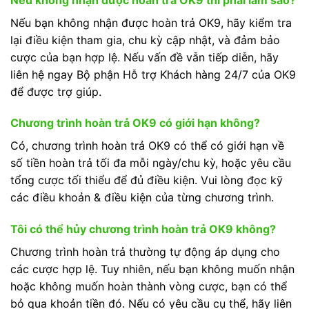
Nếu bạn không nhận được hoàn trả OK9, hãy kiểm tra
lại điều kiện tham gia, chu kỳ cập nhật, và đảm bảo
cược của bạn hợp lệ. Nếu vấn đề vẫn tiếp diễn, hãy
liên hệ ngay Bộ phận Hỗ trợ Khách hàng 24/7 của OK9
để được trợ giúp.
Chương trình hoàn trả OK9 có giới hạn không?
Có, chương trình hoàn trả OK9 có thể có giới hạn về
số tiền hoàn trả tối đa mỗi ngày/chu kỳ, hoặc yêu cầu
tổng cược tối thiểu để đủ điều kiện. Vui lòng đọc kỹ
các điều khoản & điều kiện của từng chương trình.
Tôi có thể hủy chương trình hoàn trả OK9 không?
Chương trình hoàn trả thường tự động áp dụng cho
các cược hợp lệ. Tuy nhiên, nếu bạn không muốn nhận
hoặc không muốn hoàn thành vòng cược, bạn có thể
bỏ qua khoản tiền đó. Nếu có yêu cầu cụ thể, hãy liên