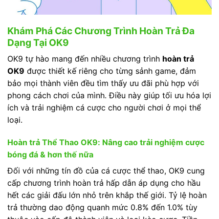
Khám Phá Các Chương Trình Hoàn Trả Đa
Dạng Tại OK9
OK9 tự hào mang đến nhiều chương trình
hoàn trả
OK9
được thiết kế riêng cho từng sảnh game, đảm
bảo mọi thành viên đều tìm thấy ưu đãi phù hợp với
phong cách chơi của mình. Điều này giúp tối ưu hóa lợi
ích và trải nghiệm cá cược cho người chơi ở mọi thể
loại.
Hoàn trả Thể Thao OK9: Nâng cao trải nghiệm cược
bóng đá & hơn thế nữa
Đối với những tín đồ của cá cược thể thao, OK9 cung
cấp chương trình hoàn trả hấp dẫn áp dụng cho hầu
hết các giải đấu lớn nhỏ trên khắp thế giới. Tỷ lệ hoàn
trả thường dao động quanh mức 0.8% đến 1.0% tùy