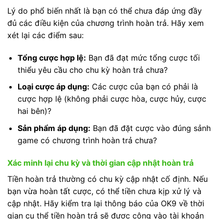
Lý do phổ biến nhất là bạn có thể chưa đáp ứng đầy
đủ các điều kiện của chương trình hoàn trả. Hãy xem
xét lại các điểm sau:
Tổng cược hợp lệ:
Bạn đã đạt mức tổng cược tối
thiểu yêu cầu cho chu kỳ hoàn trả chưa?
Loại cược áp dụng:
Các cược của bạn có phải là
cược hợp lệ (không phải cược hòa, cược hủy, cược
hai bên)?
Sản phẩm áp dụng:
Bạn đã đặt cược vào đúng sảnh
game có chương trình hoàn trả chưa?
Xác minh lại chu kỳ và thời gian cập nhật hoàn trả
Tiền hoàn trả thường có chu kỳ cập nhật cố định. Nếu
bạn vừa hoàn tất cược, có thể tiền chưa kịp xử lý và
cập nhật. Hãy kiểm tra lại thông báo của OK9 về thời
gian cụ thể tiền hoàn trả sẽ được cộng vào tài khoản