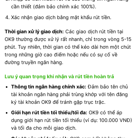
cần thiết (đảm bảo chính xác 100%).
Xác nhận giao dịch bằng mật khẩu rút tiền.
Thời gian xử lý giao dịch:
Các giao dịch rút tiền tại
OK9 thường được xử lý rất nhanh, chỉ trong vòng 5-15
phút. Tuy nhiên, thời gian có thể kéo dài hơn một chút
trong những giờ cao điểm hoặc nếu có sự cố về
đường truyền ngân hàng.
Lưu ý quan trọng khi nhận và rút tiền hoàn trả
Thông tin ngân hàng chính xác:
Đảm bảo tên chủ
tài khoản ngân hàng phải trùng khớp với tên đăng
ký tài khoản OK9 để tránh gặp trục trặc.
Giới hạn rút tiền tối thiểu/tối đa:
OK9 có thể áp
dụng giới hạn rút tiền tối thiểu (ví dụ: 100.000 VNĐ)
và tối đa cho mỗi giao dịch.