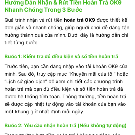
Hướng Dẫn Nhận & Rút Tiền Hoàn Trả OK9
Nhanh Chóng Trong 3 Bước
Quá trình nhận và rút tiền
hoàn trả OK9
được thiết kế
đơn giản và nhanh chóng, giúp người chơi dễ dàng tận
hưởng thành quả của mình. Dưới đây là hướng dẫn chi
tiết từng bước:
Bước 1: Kiểm tra đủ điều kiện và số tiền hoàn trả
Trước tiên, bạn cần đăng nhập vào tài khoản OK9 của
mình. Sau đó, truy cập mục “Khuyến mãi của tôi” hoặc
“Lịch sử giao dịch” để xem chi tiết các chương trình
hoàn trả mà bạn đủ điều kiện và số tiền hoàn trả đã
được hệ thống tính toán. Thông thường, tiền hoàn trả
sẽ được cập nhật tự động vào tài khoản của bạn vào
một khung giờ nhất định mỗi ngày.
Bước 2: Yêu cầu nhận hoàn trả (Nếu không tự động)