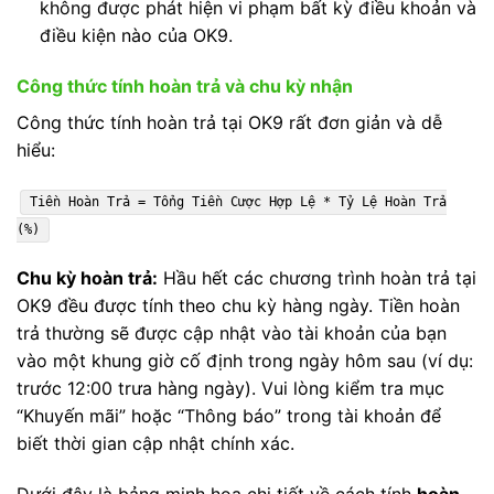
không được phát hiện vi phạm bất kỳ điều khoản và
điều kiện nào của OK9.
Công thức tính hoàn trả và chu kỳ nhận
Công thức tính hoàn trả tại OK9 rất đơn giản và dễ
hiểu:
Tiền Hoàn Trả = Tổng Tiền Cược Hợp Lệ * Tỷ Lệ Hoàn Trả
(%)
Chu kỳ hoàn trả:
Hầu hết các chương trình hoàn trả tại
OK9 đều được tính theo chu kỳ hàng ngày. Tiền hoàn
trả thường sẽ được cập nhật vào tài khoản của bạn
vào một khung giờ cố định trong ngày hôm sau (ví dụ:
trước 12:00 trưa hàng ngày). Vui lòng kiểm tra mục
“Khuyến mãi” hoặc “Thông báo” trong tài khoản để
biết thời gian cập nhật chính xác.