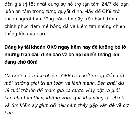
đến giá trị tốt nhất cùng sự hỗ trợ tận tâm 24/7 để bạn
luôn an tâm trong từng quyết định. Hãy để OK9 trở
thành người bạn đồng hành tin cậy trên hành trình
chinh phục đam mê bóng đá và kiếm tìm những chiến
thắng lớn của bạn.
Đăng ký tài khoản OK9 ngay hôm nay để không bỏ lỡ
những trận cầu đỉnh cao và cơ hội chiến thắng lớn
đang chờ đón!
Cá cược có trách nhiệm: OK9 cam kết mang đến một
môi trường giải trí an toàn và lành mạnh. Bạn phải đủ
18 tuổi trở lên để tham gia cá cược. Hãy đặt ra giới
hạn cho bản thân, không vượt quá khả năng tài chính
và tìm kiếm sự giúp đỡ nếu cảm thấy gặp vấn đề về cờ
bạc.