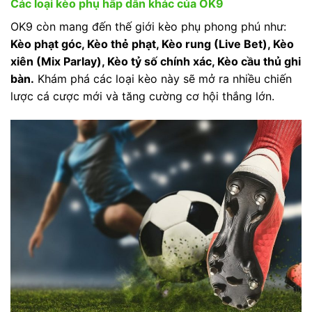
Các loại kèo phụ hấp dẫn khác của OK9
OK9 còn mang đến thế giới kèo phụ phong phú như:
Kèo phạt góc, Kèo thẻ phạt, Kèo rung (Live Bet), Kèo
xiên (Mix Parlay), Kèo tỷ số chính xác, Kèo cầu thủ ghi
bàn.
Khám phá các loại kèo này sẽ mở ra nhiều chiến
lược cá cược mới và tăng cường cơ hội thắng lớn.