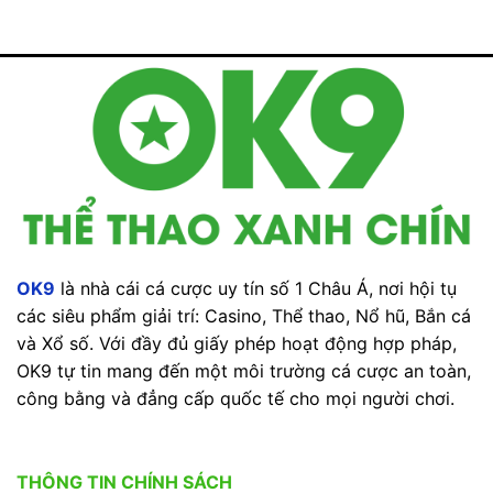
OK9
là nhà cái cá cược uy tín số 1 Châu Á, nơi hội tụ
các siêu phẩm giải trí: Casino, Thể thao, Nổ hũ, Bắn cá
và Xổ số. Với đầy đủ giấy phép hoạt động hợp pháp,
OK9 tự tin mang đến một môi trường cá cược an toàn,
công bằng và đẳng cấp quốc tế cho mọi người chơi.
THÔNG TIN CHÍNH SÁCH