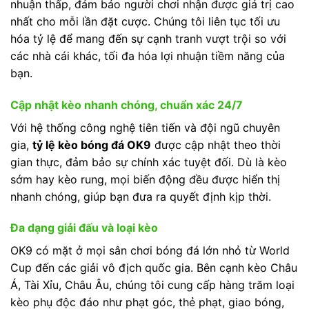
nhuận thấp, đảm bảo người chơi nhận được giá trị cao
nhất cho mỗi lần đặt cược. Chúng tôi liên tục tối ưu
hóa tỷ lệ để mang đến sự cạnh tranh vượt trội so với
các nhà cái khác, tối đa hóa lợi nhuận tiềm năng của
bạn.
Cập nhật kèo nhanh chóng, chuẩn xác 24/7
Với hệ thống công nghệ tiên tiến và đội ngũ chuyên
gia,
tỷ lệ kèo bóng đá OK9
được cập nhật theo thời
gian thực, đảm bảo sự chính xác tuyệt đối. Dù là kèo
sớm hay kèo rung, mọi biến động đều được hiển thị
nhanh chóng, giúp bạn đưa ra quyết định kịp thời.
Đa dạng giải đấu và loại kèo
OK9 có mặt ở mọi sân chơi bóng đá lớn nhỏ từ World
Cup đến các giải vô địch quốc gia. Bên cạnh kèo Châu
Á, Tài Xỉu, Châu Âu, chúng tôi cung cấp hàng trăm loại
kèo phụ độc đáo như phạt góc, thẻ phạt, giao bóng,