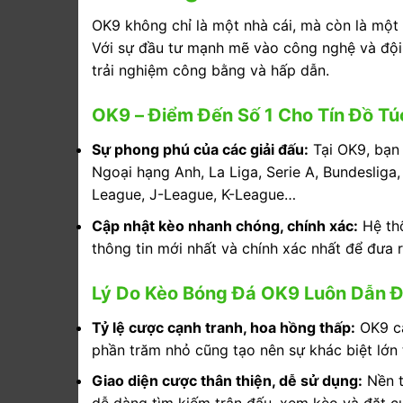
OK9 không chỉ là một nhà cái, mà còn là một 
Với sự đầu tư mạnh mẽ vào công nghệ và đội
trải nghiệm công bằng và hấp dẫn.
OK9 – Điểm Đến Số 1 Cho Tín Đồ Tú
Sự phong phú của các giải đấu:
Tại OK9, bạn 
Ngoại hạng Anh, La Liga, Serie A, Bundeslig
League, J-League, K-League…
Cập nhật kèo nhanh chóng, chính xác:
Hệ thố
thông tin mới nhất và chính xác nhất để đưa 
Lý Do Kèo Bóng Đá OK9 Luôn Dẫn 
Tỷ lệ cược cạnh tranh, hoa hồng thấp:
OK9 ca
phần trăm nhỏ cũng tạo nên sự khác biệt lớn 
Giao diện cược thân thiện, dễ sử dụng:
Nền t