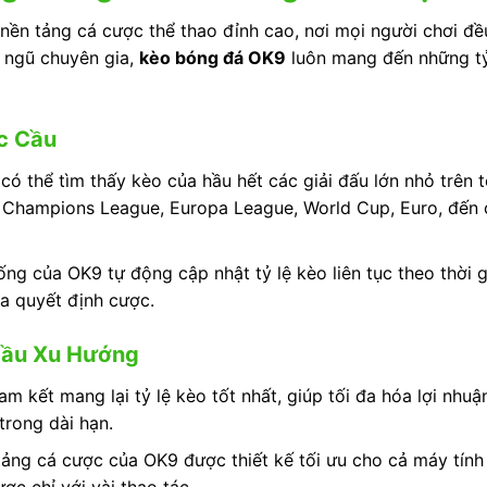
nền tảng cá cược thể thao đỉnh cao, nơi mọi người chơi đều
 ngũ chuyên gia,
kèo bóng đá OK9
luôn mang đến những tỷ 
c Cầu
có thể tìm thấy kèo của hầu hết các giải đấu lớn nhỏ trên 
a, Champions League, Europa League, World Cup, Euro, đến 
ng của OK9 tự động cập nhật tỷ lệ kèo liên tục theo thời 
ra quyết định cược.
Đầu Xu Hướng
m kết mang lại tỷ lệ kèo tốt nhất, giúp tối đa hóa lợi nhuậ
trong dài hạn.
ảng cá cược của OK9 được thiết kế tối ưu cho cả máy tính và