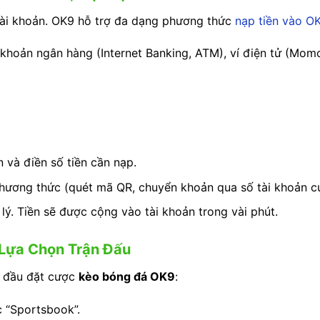
tài khoản. OK9 hỗ trợ đa dạng phương thức
nạp tiền vào O
hoản ngân hàng (Internet Banking, ATM), ví điện tử (Momo,
và điền số tiền cần nạp.
hương thức (quét mã QR, chuyển khoản qua số tài khoản c
lý. Tiền sẽ được cộng vào tài khoản trong vài phút.
 Lựa Chọn Trận Đấu
ắt đầu đặt cược
kèo bóng đá OK9
:
 “Sportsbook”.