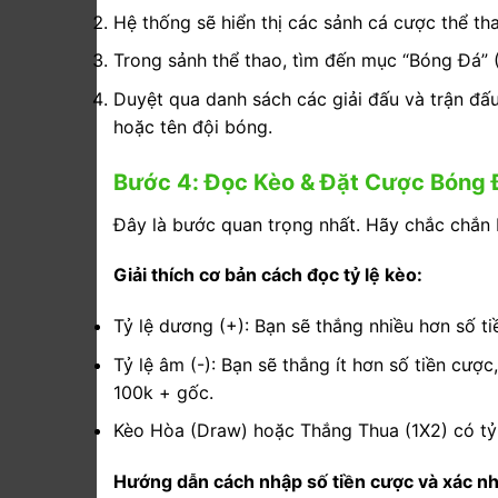
Hệ thống sẽ hiển thị các sảnh cá cược thể t
Trong sảnh thể thao, tìm đến mục “Bóng Đá” (
Duyệt qua danh sách các giải đấu và trận đấu
hoặc tên đội bóng.
Bước 4: Đọc Kèo & Đặt Cược Bóng
Đây là bước quan trọng nhất. Hãy chắc chắn b
Giải thích cơ bản cách đọc tỷ lệ kèo:
Tỷ lệ dương (+): Bạn sẽ thắng nhiều hơn số ti
Tỷ lệ âm (-): Bạn sẽ thắng ít hơn số tiền cượ
100k + gốc.
Kèo Hòa (Draw) hoặc Thắng Thua (1X2) có tỷ 
Hướng dẫn cách nhập số tiền cược và xác n