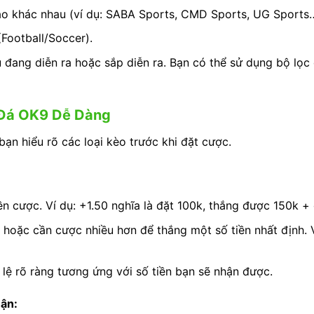
hao khác nhau (ví dụ: SABA Sports, CMD Sports, UG Sports…
Football/Soccer).
 đang diễn ra hoặc sắp diễn ra. Bạn có thể sử dụng bộ lọc 
 Đá OK9 Dễ Dàng
ạn hiểu rõ các loại kèo trước khi đặt cược.
ền cược. Ví dụ: +1.50 nghĩa là đặt 100k, thắng được 150k +
c, hoặc cần cược nhiều hơn để thắng một số tiền nhất định. 
lệ rõ ràng tương ứng với số tiền bạn sẽ nhận được.
hận: