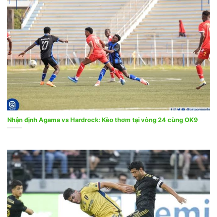
Nhận định Agama vs Hardrock: Kèo thơm tại vòng 24 cùng OK9