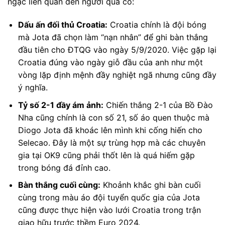
ngạc liên quan đến người quá cố:
Dấu ấn đối thủ Croatia:
Croatia chính là đội bóng
mà Jota đã chọn làm “nạn nhân” để ghi bàn thắng
đầu tiên cho ĐTQG vào ngày 5/9/2020. Việc gặp lại
Croatia đúng vào ngày giỗ đầu của anh như một
vòng lặp định mệnh đầy nghiệt ngã nhưng cũng đầy
ý nghĩa.
Tỷ số 2-1 đầy ám ảnh:
Chiến thắng 2-1 của Bồ Đào
Nha cũng chính là con số 21, số áo quen thuộc mà
Diogo Jota đã khoác lên mình khi cống hiến cho
Selecao. Đây là một sự trùng hợp mà các chuyên
gia tại OK9 cũng phải thốt lên là quá hiếm gặp
trong bóng đá đỉnh cao.
Bàn thắng cuối cùng:
Khoảnh khắc ghi bàn cuối
cùng trong màu áo đội tuyển quốc gia của Jota
cũng được thực hiện vào lưới Croatia trong trận
giao hữu trước thềm Euro 2024.