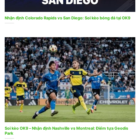
Nhận định Colorado Rapids vs San Diego: Soi kèo bóng đá tại OK9
Soi kèo OK9 – Nhận định Nashville vs Montreal: Điểm tựa Geodis
Park